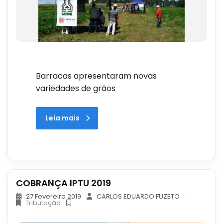
Barracas apresentaram novas
variedades de grãos
Leia mais
COBRANÇA IPTU 2019
27 Fevereiro 2019
CARLOS EDUARDO FUZETO
Tributação