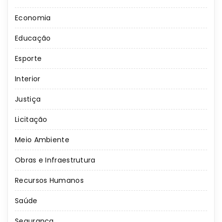
Economia
Educação
Esporte
Interior
Justiça
Licitação
Meio Ambiente
Obras e Infraestrutura
Recursos Humanos
Saúde
Segurança