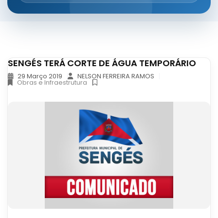
SENGÉS TERÁ CORTE DE ÁGUA TEMPORÁRIO
29 Março 2019
NELSON FERREIRA RAMOS
Obras e Infraestrutura