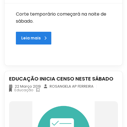
Corte temporário começará na noite de
sábado.
Leia mais
EDUCAÇÃO INICIA CENSO NESTE SÁBADO
22 Março 2019
ROSANGELA AP FERREIRA
Educação