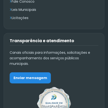
Fale Conosco
Leis Municipais
Licitações
Transparência e atendimento
Canais oficiais para informações, solicitações e
acompanhamento dos serviços públicos
municipais.
Enviar mensagem