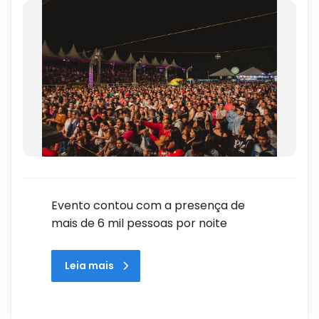
Evento contou com a presença de
mais de 6 mil pessoas por noite
Leia mais