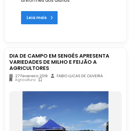
uniformes aos alunos
Leia mais
DIA DE CAMPO EM SENGÉS APRESENTA
VARIEDADES DE MILHO E FEIJÃO A
AGRICULTORES
27 Fevereiro 2019
FABIO LUCAS DE OLIVEIRA
Agricultura