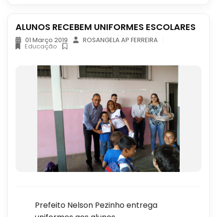
ALUNOS RECEBEM UNIFORMES ESCOLARES
01 Março 2019
ROSANGELA AP FERREIRA
Educação
Prefeito Nelson Pezinho entrega