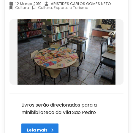
12 Março 2019
ARISTIDES CARLOS GOMES NETO
Cultura
Cultura, Esporte e Turismo
Livros serão direcionados para a
minibiblioteca da Vila São Pedro
Leia mais