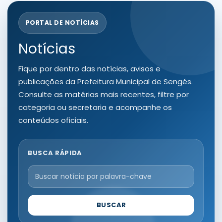
PORTAL DE NOTÍCIAS
Notícias
Fique por dentro das notícias, avisos e
publicações da Prefeitura Municipal de Sengés.
Consulte as matérias mais recentes, filtre por
categoria ou secretaria e acompanhe os
conteúdos oficiais.
BUSCA RÁPIDA
BUSCAR