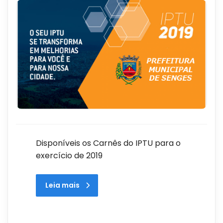
Disponíveis os Carnês do IPTU para o
exercício de 2019
Leia mais