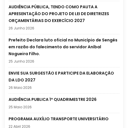
AUDIÊNCIA PÚBLICA, TENDO COMO PAUTA A
APRESENTAÇÃO DO PROJETO DE LEI DE DIRETRIZES
ORÇAMENTÁRIAS DO EXERCÍCIO 2027
26 Junho 2026
Prefeito Declara luto oficial no Município de Sengés
em razão do falecimento do servidor Aníbal
Nogueira Filho.
25 Junho 2026
ENVIE SUA SURGESTÃO E PARTICIPE DA ELABORAÇÃO
DA LDO 2027
26 Maio 2026
AUDIÊNCIA PUBLICA 1º QUADRIMESTRE 2026
25 Maio 2026
PROGRAMA AUXÍLIO TRANSPORTE UNIVERSITÁRIO
22 Abril 2026