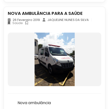
NOVA AMBULÂNCIA PARA A SAÚDE
26 Fevereiro 2019
JAQUELINE NUNES DA SILVA
Saúde
Nova ambulância