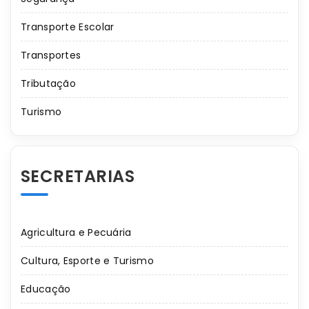
Transporte Escolar
Transportes
Tributação
Turismo
SECRETARIAS
Agricultura e Pecuária
Cultura, Esporte e Turismo
Educação