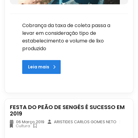
Cobrança da taxa de coleta passa a
levar em consideração tipo de
estabelecimento e volume de lixo
produzido
Leia mais
FESTA DO PEÃO DE SENGÉS É SUCESSO EM
2019
06 Março 2019
ARISTIDES CARLOS GOMES NETO
Cultura