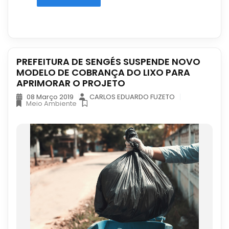
PREFEITURA DE SENGÉS SUSPENDE NOVO
MODELO DE COBRANÇA DO LIXO PARA
APRIMORAR O PROJETO
08 Março 2019
CARLOS EDUARDO FUZETO
Meio Ambiente