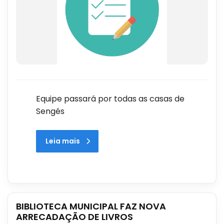
Equipe passará por todas as casas de
Sengés
Leia mais
BIBLIOTECA MUNICIPAL FAZ NOVA
ARRECADAÇÃO DE LIVROS