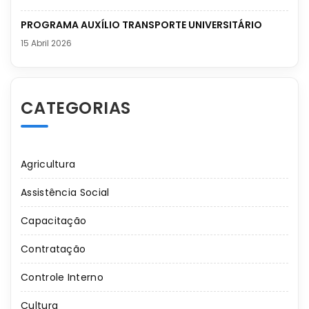
PROGRAMA AUXÍLIO TRANSPORTE UNIVERSITÁRIO
15 Abril 2026
CATEGORIAS
Agricultura
Assistência Social
Capacitação
Contratação
Controle Interno
Cultura