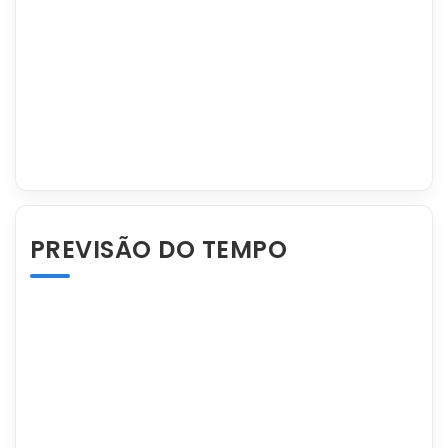
PREVISÃO DO TEMPO