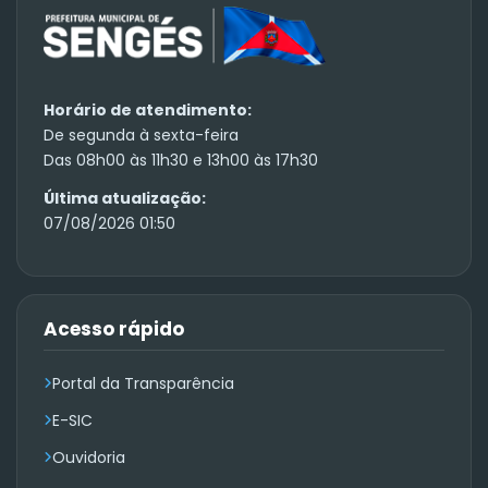
Horário de atendimento:
De segunda à sexta-feira
Das 08h00 às 11h30 e 13h00 às 17h30
Última atualização:
07/08/2026 01:50
Acesso rápido
Portal da Transparência
E-SIC
Ouvidoria