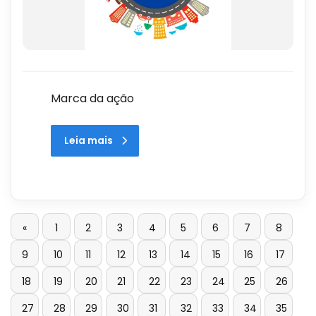
Marca da ação
Leia mais
«
1
2
3
4
5
6
7
8
9
10
11
12
13
14
15
16
17
18
19
20
21
22
23
24
25
26
27
28
29
30
31
32
33
34
35