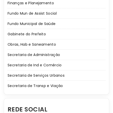
Finanças e Planejamento
Fundo Mun de Assist Social
Fundo Municipal de Saúde
Gabinete do Prefeito
Obras, Hab e Saneamento
Secretaria de Administração
Secretaria de Ind e Comércio
Secretaria de Serviços Urbanos
Secretaria de Transp e Viação
REDE SOCIAL