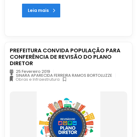
Leia mais
PREFEITURA CONVIDA POPULAÇÃO PARA
CONFERÊNCIA DE REVISÃO DO PLANO
DIRETOR
25 Fevereiro 2019
SINARA APARECIDA FERREIRA RAMOS BORTOLUZZE
Obras e Infraestrutura