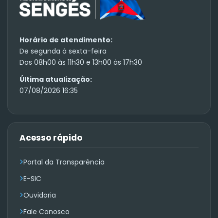
Horário de atendimento:
De segunda à sexta-feira
Das 08h00 às 11h30 e 13h00 às 17h30
Última atualização:
07/08/2026 16:35
Acesso rápido
Portal da Transparência
E-SIC
Ouvidoria
Fale Conosco