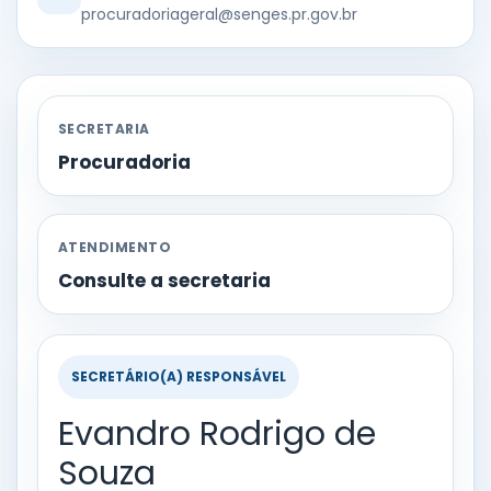
procuradoriageral@senges.pr.gov.br
SECRETARIA
Procuradoria
ATENDIMENTO
Consulte a secretaria
SECRETÁRIO(A) RESPONSÁVEL
Evandro Rodrigo de
Souza