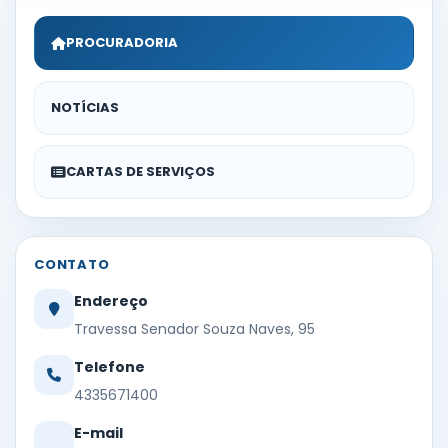
PROCURADORIA
NOTÍCIAS
CARTAS DE SERVIÇOS
CONTATO
Endereço
Travessa Senador Souza Naves, 95
Telefone
4335671400
E-mail