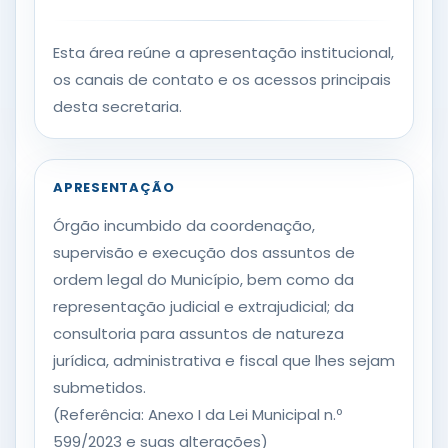
Esta área reúne a apresentação institucional,
os canais de contato e os acessos principais
desta secretaria.
APRESENTAÇÃO
Órgão incumbido da coordenação,
supervisão e execução dos assuntos de
ordem legal do Município, bem como da
representação judicial e extrajudicial; da
consultoria para assuntos de natureza
jurídica, administrativa e fiscal que lhes sejam
submetidos.
(Referência: Anexo I da Lei Municipal n.º
599/2023 e suas alterações)