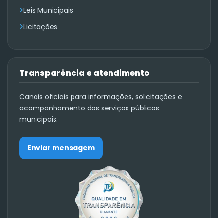
Leis Municipais
Licitações
Transparência e atendimento
Canais oficiais para informações, solicitações e
acompanhamento dos serviços públicos
municipais.
Enviar mensagem