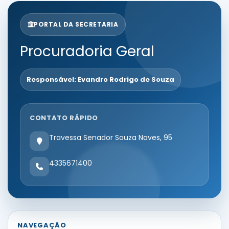
PORTAL DA SECRETARIA
Procuradoria Geral
Responsável: Evandro Rodrigo de Souza
CONTATO RÁPIDO
Travessa Senador Souza Naves, 95
4335671400
NAVEGAÇÃO