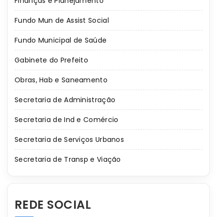
Finanças e Planejamento
Fundo Mun de Assist Social
Fundo Municipal de Saúde
Gabinete do Prefeito
Obras, Hab e Saneamento
Secretaria de Administração
Secretaria de Ind e Comércio
Secretaria de Serviços Urbanos
Secretaria de Transp e Viação
REDE SOCIAL