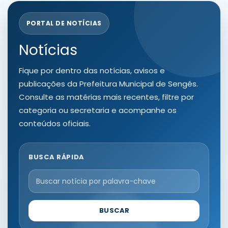
PORTAL DE NOTÍCIAS
Notícias
Fique por dentro das notícias, avisos e
publicações da Prefeitura Municipal de Sengés.
Consulte as matérias mais recentes, filtre por
categoria ou secretaria e acompanhe os
conteúdos oficiais.
BUSCA RÁPIDA
BUSCAR