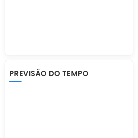
PREVISÃO DO TEMPO