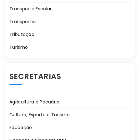
Transporte Escolar
Transportes
Tributação
Turismo
SECRETARIAS
Agricultura e Pecuária
Cultura, Esporte e Turismo
Educação