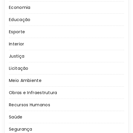
Economia
Educação
Esporte
Interior
Justiça
Licitação
Meio Ambiente
Obras e Infraestrutura
Recursos Humanos
Saúde
Segurança