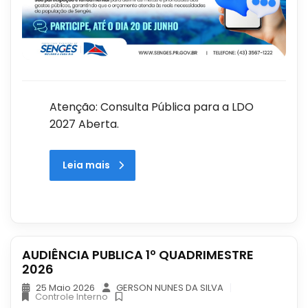
Atenção: Consulta Pública para a LDO
2027 Aberta.
Leia mais
AUDIÊNCIA PUBLICA 1º QUADRIMESTRE
2026
25 Maio 2026
GERSON NUNES DA SILVA
Controle Interno