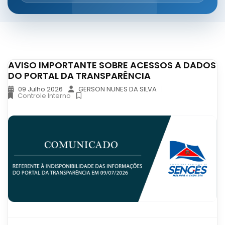
AVISO IMPORTANTE SOBRE ACESSOS A DADOS
DO PORTAL DA TRANSPARÊNCIA
09 Julho 2026
GERSON NUNES DA SILVA
Controle Interno