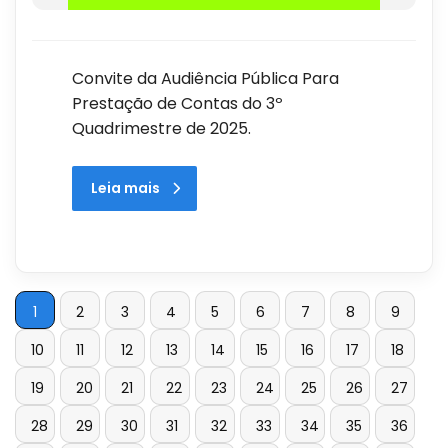
Convite da Audiência Pública Para
Prestação de Contas do 3º
Quadrimestre de 2025.
Leia mais
1
2
3
4
5
6
7
8
9
10
11
12
13
14
15
16
17
18
19
20
21
22
23
24
25
26
27
28
29
30
31
32
33
34
35
36