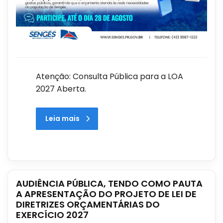
Atenção: Consulta Pública para a LOA
2027 Aberta.
Leia mais
AUDIÊNCIA PÚBLICA, TENDO COMO PAUTA
A APRESENTAÇÃO DO PROJETO DE LEI DE
DIRETRIZES ORÇAMENTÁRIAS DO
EXERCÍCIO 2027