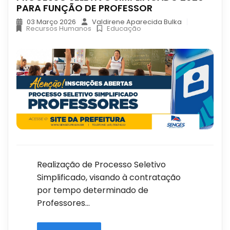
PARA FUNÇÃO DE PROFESSOR
03 Março 2026
Valdirene Aparecida Bulka
Recursos Humanos
Educação
Realização de Processo Seletivo
Simplificado, visando à contratação
por tempo determinado de
Professores...