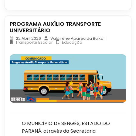
PROGRAMA AUXÍLIO TRANSPORTE
UNIVERSITÁRIO
22 Abril 2026
Valdirene Aparecida Bulka
Transporte Escolar
Educação
O MUNICÍPIO DE SENGÉS, ESTADO DO
PARANÁ, através da Secretaria