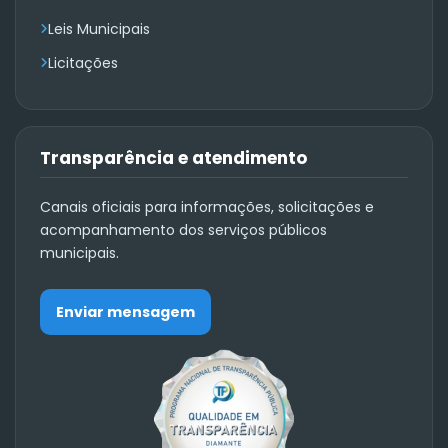
Leis Municipais
Licitações
Transparência e atendimento
Canais oficiais para informações, solicitações e
acompanhamento dos serviços públicos
municipais.
Enviar mensagem