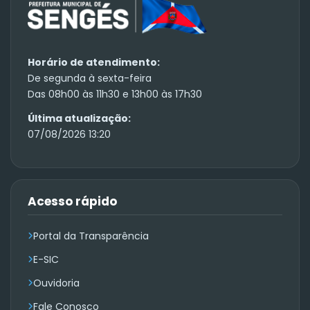
Horário de atendimento:
De segunda à sexta-feira
Das 08h00 às 11h30 e 13h00 às 17h30
Última atualização:
07/08/2026 13:20
Acesso rápido
Portal da Transparência
E-SIC
Ouvidoria
Fale Conosco