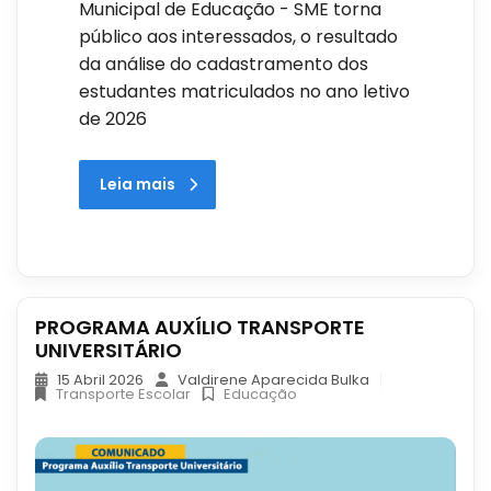
Municipal de Educação - SME torna
público aos interessados, o resultado
da análise do cadastramento dos
estudantes matriculados no ano letivo
de 2026
Leia mais
PROGRAMA AUXÍLIO TRANSPORTE
UNIVERSITÁRIO
15 Abril 2026
Valdirene Aparecida Bulka
Transporte Escolar
Educação