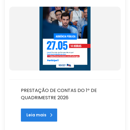
PRESTAÇÃO DE CONTAS DO 1º DE
QUADRIMESTRE 2026
Leia mais