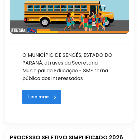
O MUNICÍPIO DE SENGÉS, ESTADO DO
PARANÁ, através da Secretaria
Municipal de Educação - SME torna
público aos interessados
Leia mais
PROCESSO SELETIVO SIMPLIFICADO 2026