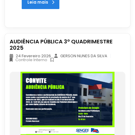
Leia mais
AUDIÊNCIA PÚBLICA 3º QUADRIMESTRE
2025
24 Fevereiro 2026
GERSON NUNES DA SILVA
Controle Interno