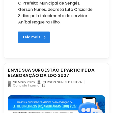
O Prefeito Municipal de Sengés,
Gerson Nunes, decreta Luto Oficial de
3 dias pelo falecimento do servidor
Aníbal Nogueira Filho.
Leia mais
ENVIE SUA SURGESTÃO E PARTICIPE DA
ELABORAÇÃO DA LDO 2027
26 Maio 2026
GERSON NUNES DA SILVA
Controle Interno