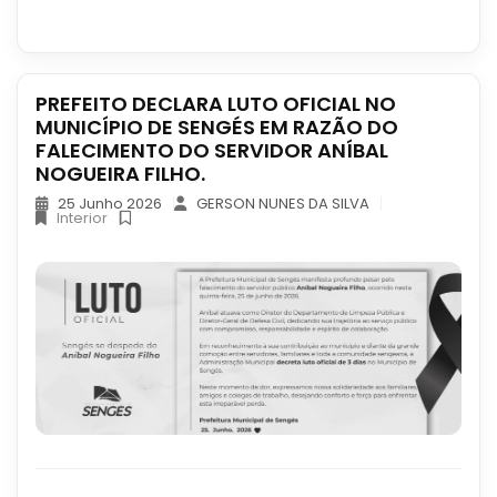
PREFEITO DECLARA LUTO OFICIAL NO
MUNICÍPIO DE SENGÉS EM RAZÃO DO
FALECIMENTO DO SERVIDOR ANÍBAL
NOGUEIRA FILHO.
25 Junho 2026
GERSON NUNES DA SILVA
Interior