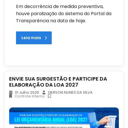
Em decorrência de medida preventiva,
houve paralização do sistema do Portal da
Transparência na data de hoje.
Leia mais
ENVIE SUA SURGESTÃO E PARTICIPE DA
ELABORAÇÃO DA LOA 2027
01 Julho 2026
GERSON NUNES DA SILVA
Controle Interno