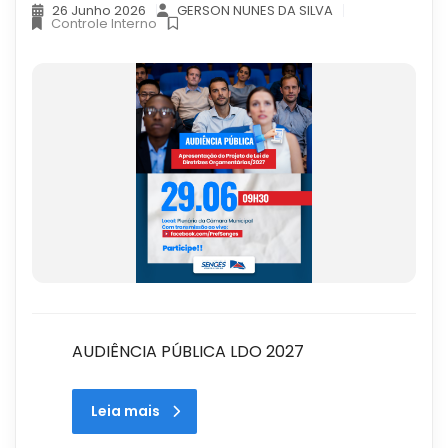
26 Junho 2026
GERSON NUNES DA SILVA
Controle Interno
AUDIÊNCIA PÚBLICA LDO 2027
Leia mais