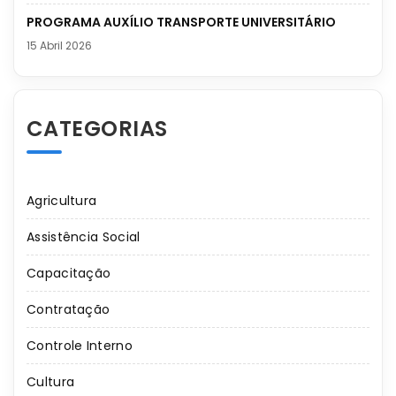
PROGRAMA AUXÍLIO TRANSPORTE UNIVERSITÁRIO
15 Abril 2026
CATEGORIAS
Agricultura
Assistência Social
Capacitação
Contratação
Controle Interno
Cultura