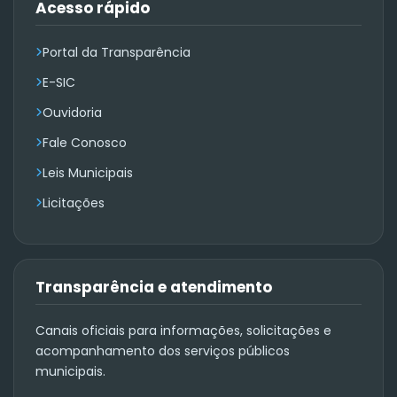
Acesso rápido
Portal da Transparência
E-SIC
Ouvidoria
Fale Conosco
Leis Municipais
Licitações
Transparência e atendimento
Canais oficiais para informações, solicitações e
acompanhamento dos serviços públicos
municipais.