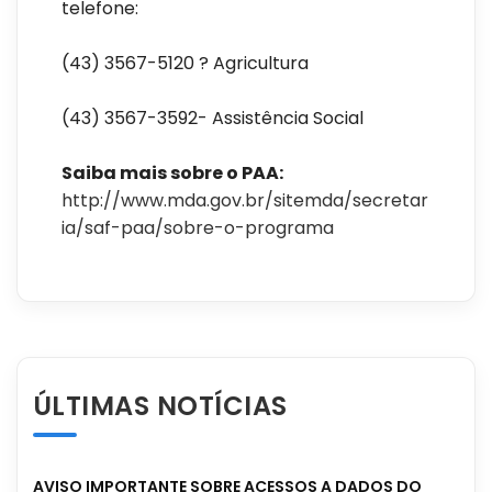
telefone:
(43) 3567-5120 ? Agricultura
(43) 3567-3592- Assistência Social
Saiba mais sobre o PAA:
http://www.mda.gov.br/sitemda/secretar
ia/saf-paa/sobre-o-programa
ÚLTIMAS NOTÍCIAS
AVISO IMPORTANTE SOBRE ACESSOS A DADOS DO