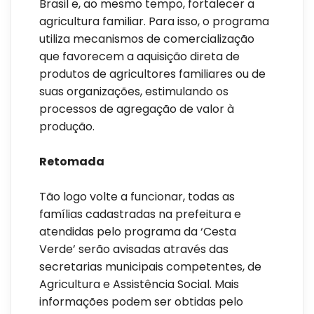
Brasil e, ao mesmo tempo, fortalecer a
agricultura familiar. Para isso, o programa
utiliza mecanismos de comercialização
que favorecem a aquisição direta de
produtos de agricultores familiares ou de
suas organizações, estimulando os
processos de agregação de valor à
produção.
Retomada
Tão logo volte a funcionar, todas as
famílias cadastradas na prefeitura e
atendidas pelo programa da ‘Cesta
Verde’ serão avisadas através das
secretarias municipais competentes, de
Agricultura e Assistência Social. Mais
informações podem ser obtidas pelo