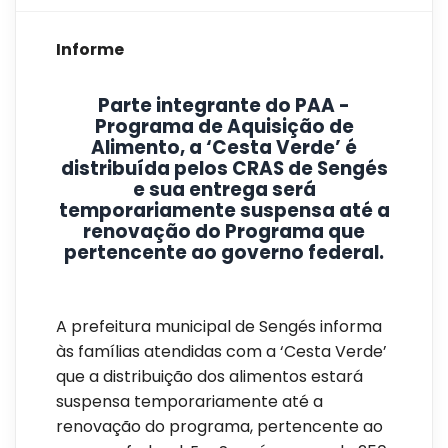
Informe
Parte integrante do PAA -
Programa de Aquisição de
Alimento, a ‘Cesta Verde’ é
distribuída pelos CRAS de Sengés
e sua entrega será
temporariamente suspensa até a
renovação do Programa que
pertencente ao governo federal.
A prefeitura municipal de Sengés informa
às famílias atendidas com a ‘Cesta Verde’
que a distribuição dos alimentos estará
suspensa temporariamente até a
renovação do programa, pertencente ao