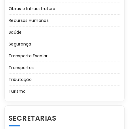
Obras e Infraestrutura
Recursos Humanos
Saúde
Segurança
Transporte Escolar
Transportes
Tributação
Turismo
SECRETARIAS