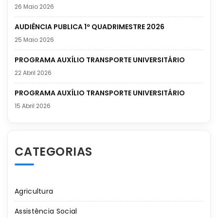
26 Maio 2026
AUDIÊNCIA PUBLICA 1º QUADRIMESTRE 2026
25 Maio 2026
PROGRAMA AUXÍLIO TRANSPORTE UNIVERSITÁRIO
22 Abril 2026
PROGRAMA AUXÍLIO TRANSPORTE UNIVERSITÁRIO
15 Abril 2026
CATEGORIAS
Agricultura
Assistência Social