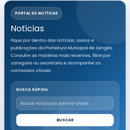
PORTAL DE NOTÍCIAS
Notícias
Fique por dentro das notícias, avisos e
publicações da Prefeitura Municipal de Sengés.
Consulte as matérias mais recentes, filtre por
categoria ou secretaria e acompanhe os
conteúdos oficiais.
BUSCA RÁPIDA
BUSCAR