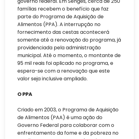
governo federal. Em Sengés, cerca de 250
famílias recebem o benefício que faz
parte do Programa de Aquisição de
Alimentos (PPA). A interrupção no
fornecimento das cestas acontecerá
somente até a renovação do programa, já
providenciada pela administração
municipal. Até o momento, o montante de
95 mil reais foi aplicado no programa, e
espera-se com a renovação que este
valor seja inclusive ampliado.
O PPA
Criado em 2003, o Programa de Aquisição
de Alimentos (PAA) é uma ação do
Governo Federal para colaborar com o
enfrentamento da fome e da pobreza no