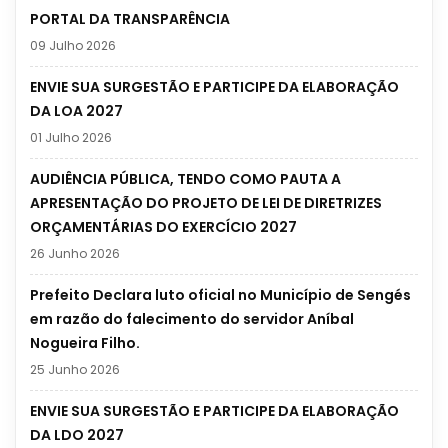
PORTAL DA TRANSPARÊNCIA
09 Julho 2026
ENVIE SUA SURGESTÃO E PARTICIPE DA ELABORAÇÃO
DA LOA 2027
01 Julho 2026
AUDIÊNCIA PÚBLICA, TENDO COMO PAUTA A
APRESENTAÇÃO DO PROJETO DE LEI DE DIRETRIZES
ORÇAMENTÁRIAS DO EXERCÍCIO 2027
26 Junho 2026
Prefeito Declara luto oficial no Município de Sengés
em razão do falecimento do servidor Aníbal
Nogueira Filho.
25 Junho 2026
ENVIE SUA SURGESTÃO E PARTICIPE DA ELABORAÇÃO
DA LDO 2027