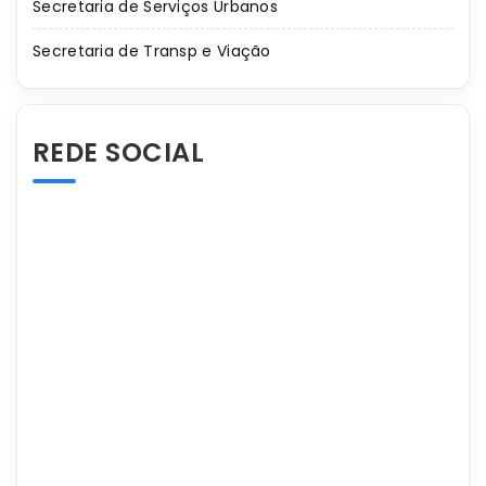
Secretaria de Serviços Urbanos
Secretaria de Transp e Viação
REDE SOCIAL