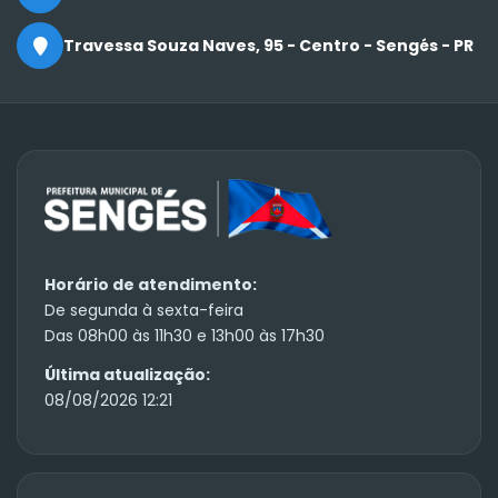
Travessa Souza Naves, 95 - Centro - Sengés - PR
Horário de atendimento:
De segunda à sexta-feira
Das 08h00 às 11h30 e 13h00 às 17h30
Última atualização:
08/08/2026 12:21