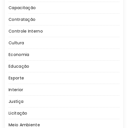
Capacitação
Contratação
Controle Interno
Cultura
Economia
Educação
Esporte
Interior
Justiça
Licitação
Meio Ambiente