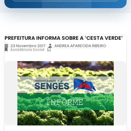
PREFEITURA INFORMA SOBRE A ‘CESTA VERDE’
23 Novembro 2017
ANDREA APARECIDA RIBEIRO
Assistência Social