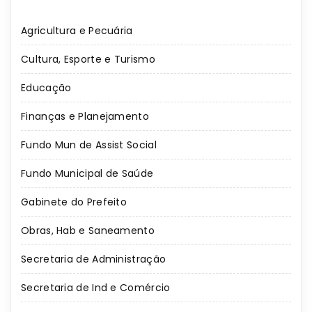
Agricultura e Pecuária
Cultura, Esporte e Turismo
Educação
Finanças e Planejamento
Fundo Mun de Assist Social
Fundo Municipal de Saúde
Gabinete do Prefeito
Obras, Hab e Saneamento
Secretaria de Administração
Secretaria de Ind e Comércio