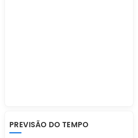
PREVISÃO DO TEMPO