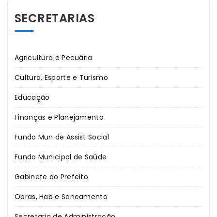
SECRETARIAS
Agricultura e Pecuária
Cultura, Esporte e Turismo
Educação
Finanças e Planejamento
Fundo Mun de Assist Social
Fundo Municipal de Saúde
Gabinete do Prefeito
Obras, Hab e Saneamento
Secretaria de Administração