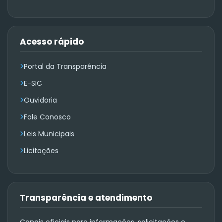
Acesso rápido
Portal da Transparência
E-SIC
Ouvidoria
Fale Conosco
Leis Municipais
Licitações
Transparência e atendimento
Canais oficiais para informações, solicitações e