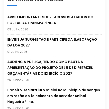
AVISO IMPORTANTE SOBRE ACESSOS A DADOS DO
PORTAL DA TRANSPARÊNCIA
09 Julho 2026
ENVIE SUA SURGESTÃO E PARTICIPE DA ELABORAÇÃO
DA LOA 2027
01 Julho 2026
AUDIÊNCIA PÚBLICA, TENDO COMO PAUTA A
APRESENTAÇÃO DO PROJETO DE LEI DE DIRETRIZES
ORÇAMENTÁRIAS DO EXERCÍCIO 2027
26 Junho 2026
Prefeito Declara luto oficial no Município de Sengés
em razão do falecimento do servidor Aníbal
Nogueira Filho.
25 Junho 2026