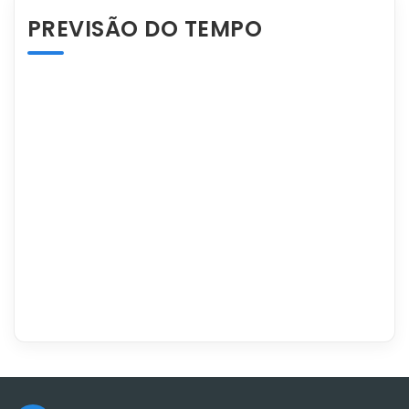
PREVISÃO DO TEMPO