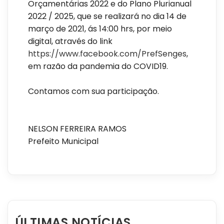
Orçamentárias 2022 e do Plano Plurianual
2022 / 2025, que se realizará no dia 14 de
março de 2021, ás 14:00 hrs, por meio
digital, através do link
https://www.facebook.com/PrefSenges
,
em razão da pandemia do COVID19.
Contamos com sua participação.
NELSON FERREIRA RAMOS
Prefeito Municipal
ÚLTIMAS NOTÍCIAS