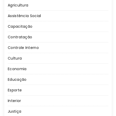
Agricultura
Assistência Social
Capacitação
Contratação
Controle Interno
Cultura
Economia
Educação
Esporte
Interior
Justiça