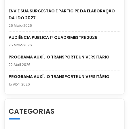
ENVIE SUA SURGESTÃO E PARTICIPE DA ELABORAÇÃO
DA LDO 2027
26 Maio 2026
AUDIÊNCIA PUBLICA 1º QUADRIMESTRE 2026
25 Maio 2026
PROGRAMA AUXÍLIO TRANSPORTE UNIVERSITÁRIO
22 Abril 2026
PROGRAMA AUXÍLIO TRANSPORTE UNIVERSITÁRIO
15 Abril 2026
CATEGORIAS