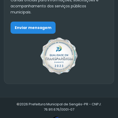
acompanhamento dos serviços públicos
municipais.
Enviar mensagem
©
2026 Prefeitura Municipal de Sengés-PR - CNPJ:
76.911.676/0001-07