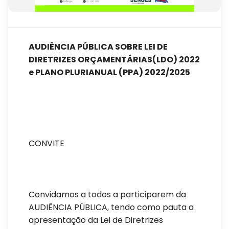
AUDIÊNCIA PÚBLICA SOBRE LEI DE
DIRETRIZES ORÇAMENTÁRIAS(LDO) 2022
e PLANO PLURIANUAL (PPA) 2022/2025
CONVITE
Convidamos a todos a participarem da
AUDIÊNCIA PÚBLICA, tendo como pauta a
apresentação da Lei de Diretrizes