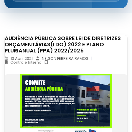
AUDIÊNCIA PÚBLICA SOBRE LEI DE DIRETRIZES
ORÇAMENTÁRIAS(LDO) 2022 E PLANO
PLURIANUAL (PPA) 2022/2025
13 Abril 2021
NELSON FERREIRA RAMOS
Controle Interno