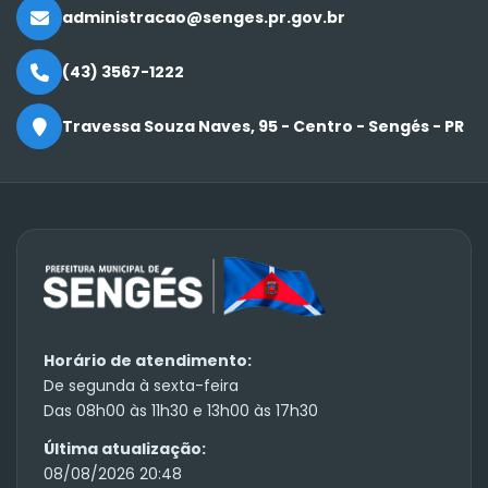
administracao@senges.pr.gov.br
(43) 3567-1222
Travessa Souza Naves, 95 - Centro - Sengés - PR
Horário de atendimento:
De segunda à sexta-feira
Das 08h00 às 11h30 e 13h00 às 17h30
Última atualização:
08/08/2026 20:48