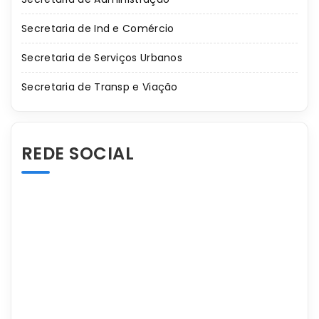
Secretaria de Ind e Comércio
Secretaria de Serviços Urbanos
Secretaria de Transp e Viação
REDE SOCIAL