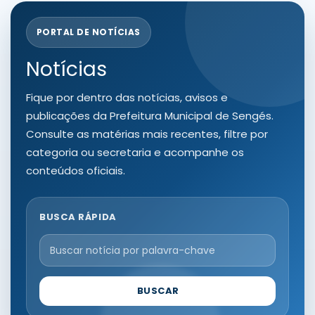
PORTAL DE NOTÍCIAS
Notícias
Fique por dentro das notícias, avisos e
publicações da Prefeitura Municipal de Sengés.
Consulte as matérias mais recentes, filtre por
categoria ou secretaria e acompanhe os
conteúdos oficiais.
BUSCA RÁPIDA
BUSCAR