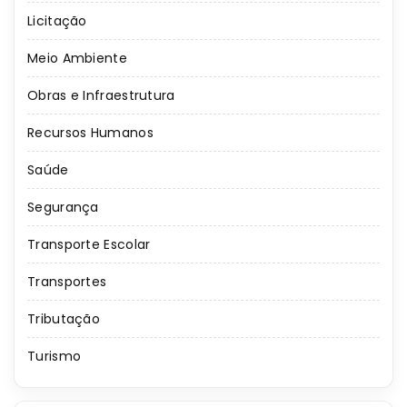
Licitação
Meio Ambiente
Obras e Infraestrutura
Recursos Humanos
Saúde
Segurança
Transporte Escolar
Transportes
Tributação
Turismo