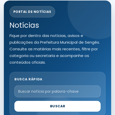
PORTAL DE NOTÍCIAS
Notícias
Fique por dentro das notícias, avisos e
publicações da Prefeitura Municipal de Sengés.
Consulte as matérias mais recentes, filtre por
categoria ou secretaria e acompanhe os
conteúdos oficiais.
BUSCA RÁPIDA
BUSCAR