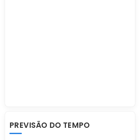
PREVISÃO DO TEMPO