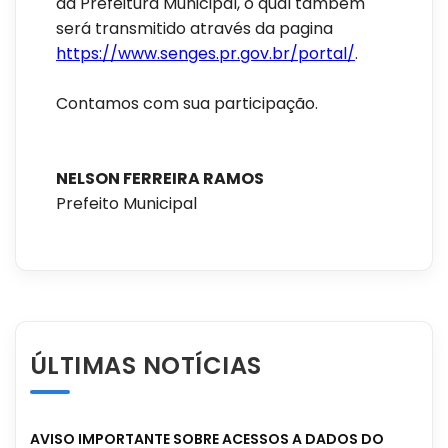
da Prefeitura Municipal, o qual também
será transmitido através da pagina
https://www.senges.pr.gov.br/portal/
.
Contamos com sua participação.
NELSON FERREIRA RAMOS
Prefeito Municipal
ÚLTIMAS NOTÍCIAS
AVISO IMPORTANTE SOBRE ACESSOS A DADOS DO