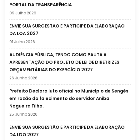
PORTAL DA TRANSPARÊNCIA
09 Julho 2026
ENVIE SUA SURGESTÃO E PARTICIPE DA ELABORAÇÃO
DA LOA 2027
01 Julho 2026
AUDIÊNCIA PÚBLICA, TENDO COMO PAUTA A
APRESENTAÇÃO DO PROJETO DE LEI DE DIRETRIZES
ORÇAMENTÁRIAS DO EXERCÍCIO 2027
26 Junho 2026
Prefeito Declara luto oficial no Município de Sengés
em razão do falecimento do servidor Aníbal
Nogueira Filho.
25 Junho 2026
ENVIE SUA SURGESTÃO E PARTICIPE DA ELABORAÇÃO
DA LDO 2027