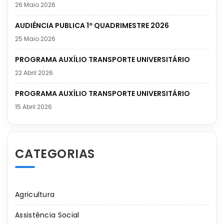
26 Maio 2026
AUDIÊNCIA PUBLICA 1º QUADRIMESTRE 2026
25 Maio 2026
PROGRAMA AUXÍLIO TRANSPORTE UNIVERSITÁRIO
22 Abril 2026
PROGRAMA AUXÍLIO TRANSPORTE UNIVERSITÁRIO
15 Abril 2026
CATEGORIAS
Agricultura
Assistência Social