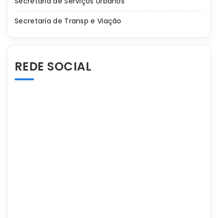
Secretaria de Serviços Urbanos
Secretaria de Transp e Viação
REDE SOCIAL