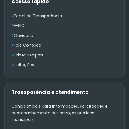
Acesso rápido
Portal da Transparência
E-SIC
Ouvidoria
Fale Conosco
Leis Municipais
Licitações
Transparência e atendimento
Canais oficiais para informações, solicitações e
acompanhamento dos serviços públicos
municipais.