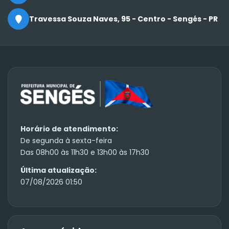
Travessa Souza Naves, 95 - Centro - Sengés - PR
Horário de atendimento:
De segunda à sexta-feira
Das 08h00 às 11h30 e 13h00 às 17h30
Última atualização:
07/08/2026 01:50