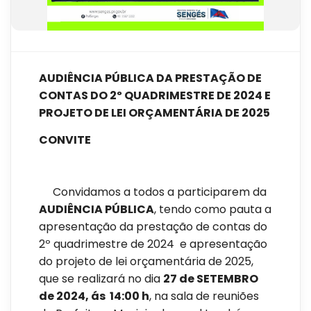
AUDIÊNCIA PÚBLICA DA PRESTAÇÃO DE
CONTAS DO 2º QUADRIMESTRE DE 2024 E
PROJETO DE LEI ORÇAMENTÁRIA DE 2025
CONVITE
Convidamos a todos a participarem da
AUDIÊNCIA PÚBLICA
, tendo como pauta a
apresentação da prestação de contas do
2º quadrimestre de 2024 e apresentação
do projeto de lei orçamentária de 2025,
que se realizará no dia
27 de SETEMBRO
de 2024, ás 14:00 h
, na sala de reuniões