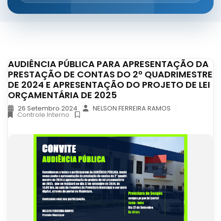
AUDIÊNCIA PÚBLICA PARA APRESENTAÇÃO DA
PRESTAÇÃO DE CONTAS DO 2º QUADRIMESTRE
DE 2024 E APRESENTAÇÃO DO PROJETO DE LEI
ORÇAMENTÁRIA DE 2025
26 Setembro 2024
NELSON FERREIRA RAMOS
Controle Interno