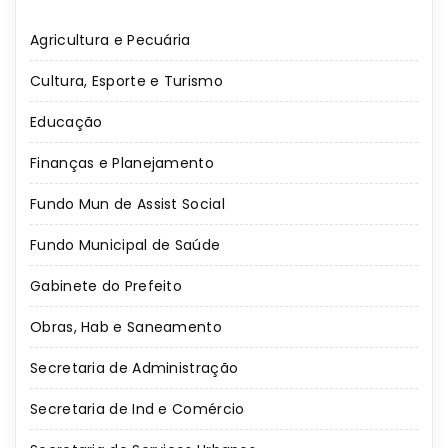
Agricultura e Pecuária
Cultura, Esporte e Turismo
Educação
Finanças e Planejamento
Fundo Mun de Assist Social
Fundo Municipal de Saúde
Gabinete do Prefeito
Obras, Hab e Saneamento
Secretaria de Administração
Secretaria de Ind e Comércio