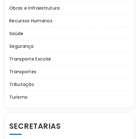
Obras e Infraestrutura
Recursos Humanos
Saúde
Segurança
Transporte Escolar
Transportes
Tributação
Turismo
SECRETARIAS