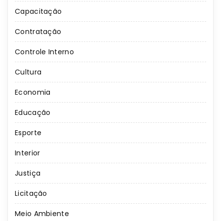
Capacitação
Contratação
Controle Interno
Cultura
Economia
Educação
Esporte
Interior
Justiça
Licitação
Meio Ambiente