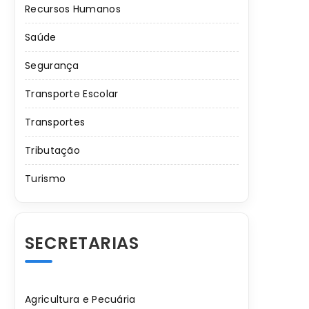
Recursos Humanos
Saúde
Segurança
Transporte Escolar
Transportes
Tributação
Turismo
SECRETARIAS
Agricultura e Pecuária