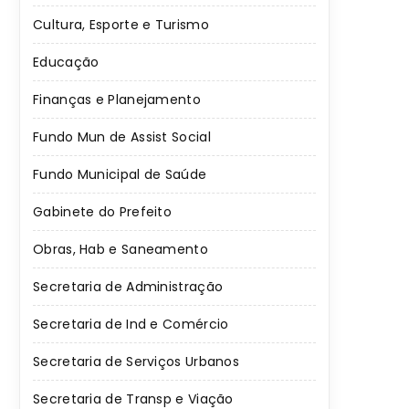
Cultura, Esporte e Turismo
Educação
Finanças e Planejamento
Fundo Mun de Assist Social
Fundo Municipal de Saúde
Gabinete do Prefeito
Obras, Hab e Saneamento
Secretaria de Administração
Secretaria de Ind e Comércio
Secretaria de Serviços Urbanos
Secretaria de Transp e Viação