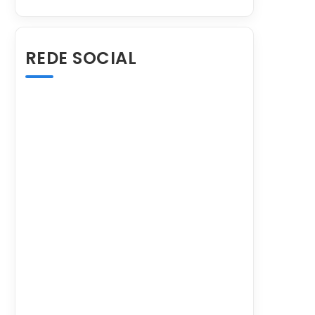
REDE SOCIAL