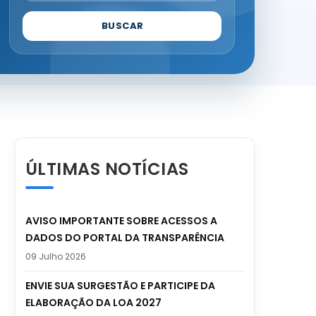
BUSCAR
ÚLTIMAS NOTÍCIAS
AVISO IMPORTANTE SOBRE ACESSOS A
DADOS DO PORTAL DA TRANSPARÊNCIA
09 Julho 2026
ENVIE SUA SURGESTÃO E PARTICIPE DA
ELABORAÇÃO DA LOA 2027