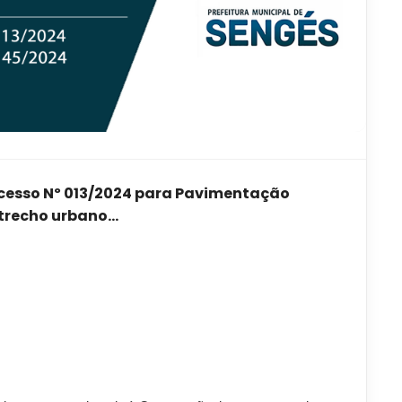
ocesso Nº 013/2024 para Pavimentação
trecho urbano...