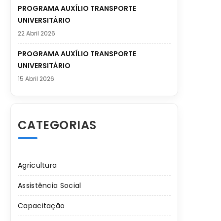
PROGRAMA AUXÍLIO TRANSPORTE
UNIVERSITÁRIO
22 Abril 2026
PROGRAMA AUXÍLIO TRANSPORTE
UNIVERSITÁRIO
15 Abril 2026
CATEGORIAS
Agricultura
Assistência Social
Capacitação