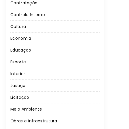
Contratação
Controle Interno
Cultura
Economia
Educação
Esporte
Interior
Justiça
Licitação
Meio Ambiente
Obras e Infraestrutura