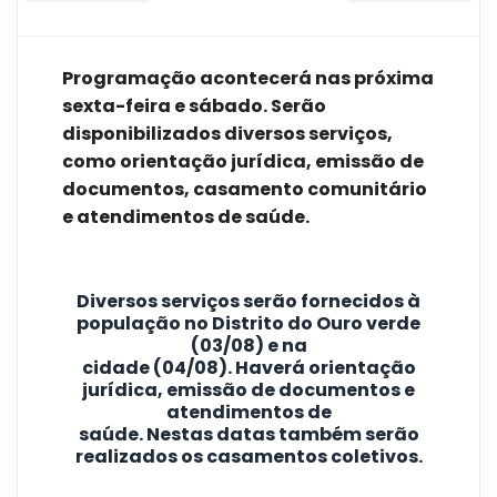
Programação acontecerá nas próxima
sexta-feira e sábado. Serão
disponibilizados diversos serviços,
como orientação jurídica, emissão de
documentos, casamento comunitário
e atendimentos de saúde.
Diversos serviços serão fornecidos à
população no Distrito do Ouro verde
(03/08) e na
cidade (04/08). Haverá orientação
jurídica, emissão de documentos e
atendimentos de
saúde. Nestas datas também serão
realizados os casamentos coletivos.