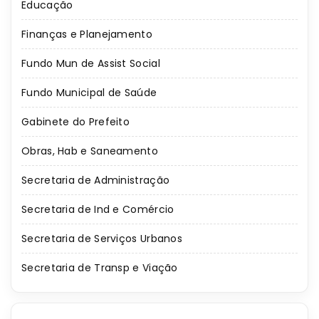
Educação
Finanças e Planejamento
Fundo Mun de Assist Social
Fundo Municipal de Saúde
Gabinete do Prefeito
Obras, Hab e Saneamento
Secretaria de Administração
Secretaria de Ind e Comércio
Secretaria de Serviços Urbanos
Secretaria de Transp e Viação