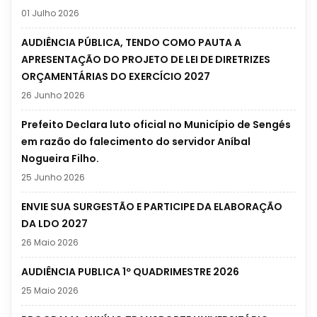
01 Julho 2026
AUDIÊNCIA PÚBLICA, TENDO COMO PAUTA A
APRESENTAÇÃO DO PROJETO DE LEI DE DIRETRIZES
ORÇAMENTÁRIAS DO EXERCÍCIO 2027
26 Junho 2026
Prefeito Declara luto oficial no Município de Sengés
em razão do falecimento do servidor Aníbal
Nogueira Filho.
25 Junho 2026
ENVIE SUA SURGESTÃO E PARTICIPE DA ELABORAÇÃO
DA LDO 2027
26 Maio 2026
AUDIÊNCIA PUBLICA 1º QUADRIMESTRE 2026
25 Maio 2026