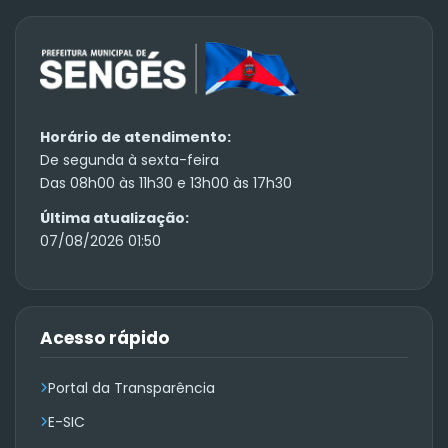
Horário de atendimento:
De segunda à sexta-feira
Das 08h00 às 11h30 e 13h00 às 17h30
Última atualização:
07/08/2026 01:50
Acesso rápido
Portal da Transparência
E-SIC