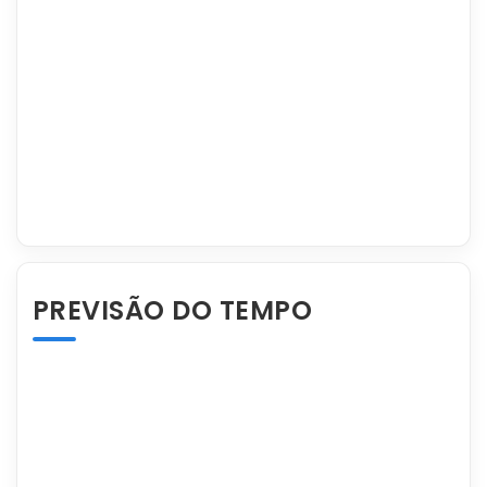
PREVISÃO DO TEMPO