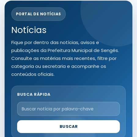
PORTAL DE NOTÍCIAS
Notícias
Fique por dentro das notícias, avisos e
publicações da Prefeitura Municipal de Sengés.
Consulte as matérias mais recentes, filtre por
categoria ou secretaria e acompanhe os
conteúdos oficiais.
BUSCA RÁPIDA
BUSCAR