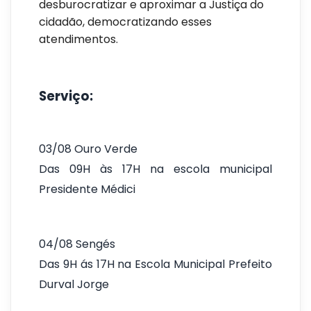
desburocratizar e aproximar a Justiça do
cidadão, democratizando esses
atendimentos.
Serviço:
03/08 Ouro Verde
Das 09H às 17H na escola municipal
Presidente Médici
04/08 Sengés
Das 9H ás 17H na Escola Municipal Prefeito
Durval Jorge