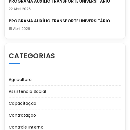
PROGRAMA AUXÍLIO TRANSPORTE UNIVERSITÁRIO
22 Abril 2026
PROGRAMA AUXÍLIO TRANSPORTE UNIVERSITÁRIO
15 Abril 2026
CATEGORIAS
Agricultura
Assistência Social
Capacitação
Contratação
Controle Interno