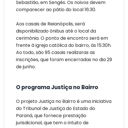
Sebastião, em Sengés. Os noivos devem
comparecer ao pátio do local 16:30.
Aos casais de Reianópolis, será
disponibilizado ônibus até o local da
cerimônia. O ponto de encontro será em
frente à igreja católica do bairro, ás 15:30h.
Ao todo, são 95 casais realizaras as
inscrições, que foram encerradas no dia 29
de junho.
O programa Justiça no Bairro
O projeto Justiça no Bairro é uma iniciativa
do Tribunal de Justiça do Estado do
Paraná, que fornece prestação
jurisdicional, que tem o intuito de