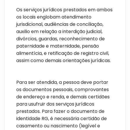
Os serviços jurídicos prestados em ambos
os locais englobam atendimento
jurisdicional, audiências de conciliação,
auxilio em relação a interdição judicial,
divórcios, guardas, reconhecimento de
paternidade e maternidade, pensão
alimentícia, e retificação de registro civil,
assim como demais orientações jurídicas.
Para ser atendida, a pessoa deve portar
os documentos pessoais, comprovantes
de endereço e renda, e demais certidões
para usufruir dos serviços jurídicos
prestados. Para fazer o documento de
identidade RG, é necessária certidão de
casamento ou nascimento (legível e