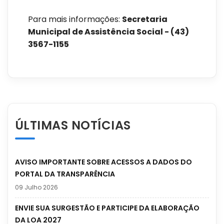
Para mais informações:
Secretaria
Municipal de Assistência Social - (43)
3567-1155
ÚLTIMAS NOTÍCIAS
AVISO IMPORTANTE SOBRE ACESSOS A DADOS DO
PORTAL DA TRANSPARÊNCIA
09 Julho 2026
ENVIE SUA SURGESTÃO E PARTICIPE DA ELABORAÇÃO
DA LOA 2027