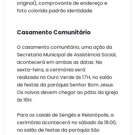
original), comprovante de endereço e
foto colorida padrão identidade.
Casamento Comunitário
O casamento comunitário, uma ação da
Secretaria Municipal de Assistência Social,
acontecerá em ambas as datas. Na
sexta-feira, a cerimônia será
realizada no Ouro Verde às 17H, no salão
de festas da paróquia Senhor Bom Jesus.
Os noivos devem chegar ao pátio da igreja
às 16H.
Para os casais de Sengés e Reianópolis, a
cerimônia acontecerá no sábado às 18:00,
no salão de festas da paróquia São