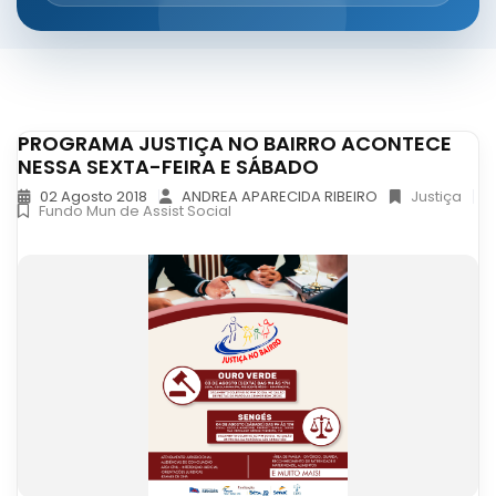
PROGRAMA JUSTIÇA NO BAIRRO ACONTECE
NESSA SEXTA-FEIRA E SÁBADO
02 Agosto 2018
ANDREA APARECIDA RIBEIRO
Justiça
Fundo Mun de Assist Social