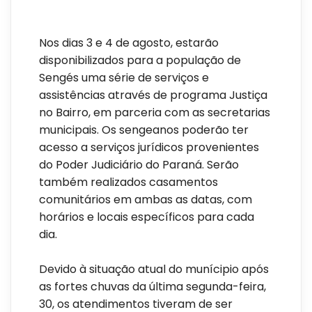
Nos dias 3 e 4 de agosto, estarão
disponibilizados para a população de
Sengés uma série de serviços e
assistências através de programa Justiça
no Bairro, em parceria com as secretarias
municipais. Os sengeanos poderão ter
acesso a serviços jurídicos provenientes
do Poder Judiciário do Paraná. Serão
também realizados casamentos
comunitários em ambas as datas, com
horários e locais específicos para cada
dia.
Devido à situação atual do munícipio após
as fortes chuvas da última segunda-feira,
30, os atendimentos tiveram de ser