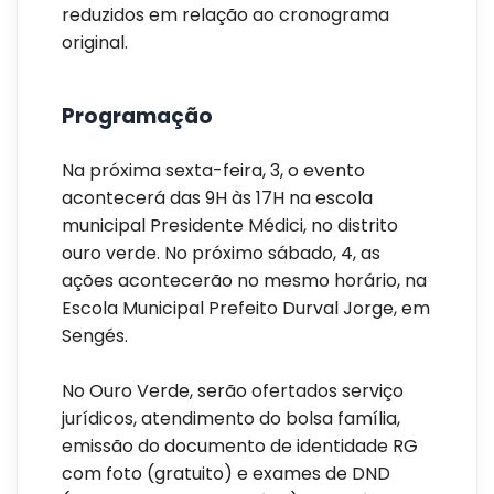
reduzidos em relação ao cronograma
original.
Programação
Na próxima sexta-feira, 3, o evento
acontecerá das 9H às 17H na escola
municipal Presidente Médici, no distrito
ouro verde. No próximo sábado, 4, as
ações acontecerão no mesmo horário, na
Escola Municipal Prefeito Durval Jorge, em
Sengés.
No Ouro Verde, serão ofertados serviço
jurídicos, atendimento do bolsa família,
emissão do documento de identidade RG
com foto (gratuito) e exames de DND