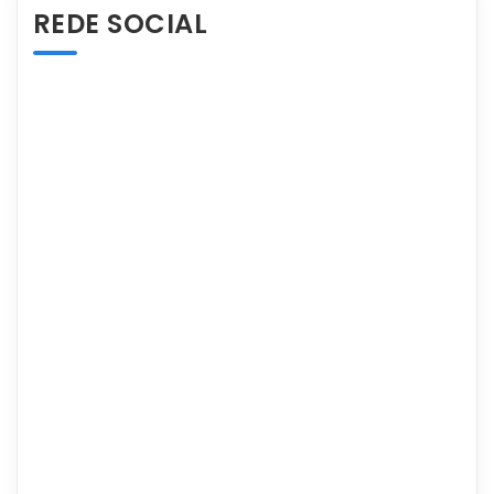
REDE SOCIAL