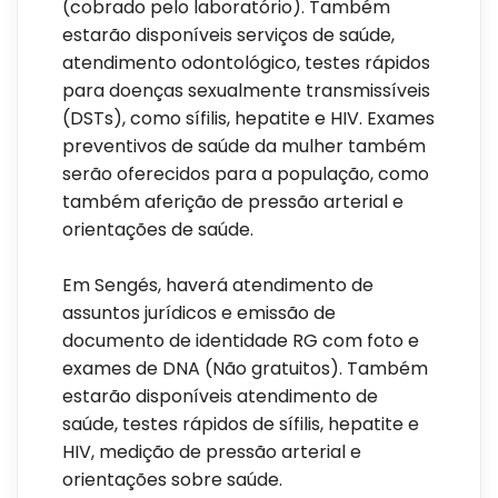
(cobrado pelo laboratório). Também
estarão disponíveis serviços de saúde,
atendimento odontológico, testes rápidos
para doenças sexualmente transmissíveis
(DSTs), como sífilis, hepatite e HIV. Exames
preventivos de saúde da mulher também
serão oferecidos para a população, como
também aferição de pressão arterial e
orientações de saúde.
Em Sengés, haverá atendimento de
assuntos jurídicos e emissão de
documento de identidade RG com foto e
exames de DNA (Não gratuitos). Também
estarão disponíveis atendimento de
saúde, testes rápidos de sífilis, hepatite e
HIV, medição de pressão arterial e
orientações sobre saúde.