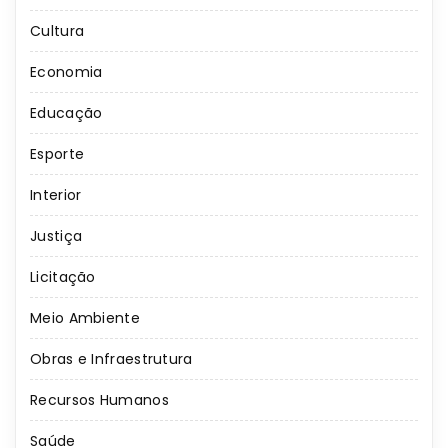
Cultura
Economia
Educação
Esporte
Interior
Justiça
Licitação
Meio Ambiente
Obras e Infraestrutura
Recursos Humanos
Saúde