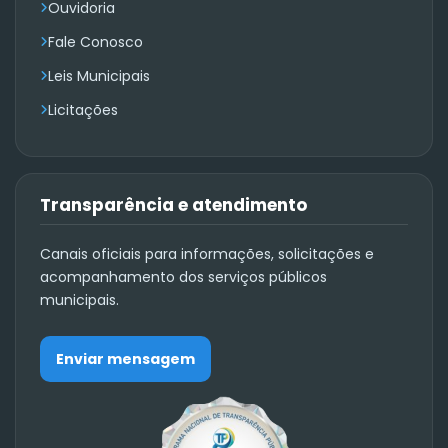
Ouvidoria
Fale Conosco
Leis Municipais
Licitações
Transparência e atendimento
Canais oficiais para informações, solicitações e
acompanhamento dos serviços públicos
municipais.
Enviar mensagem