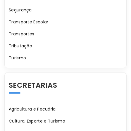
Segurança
Transporte Escolar
Transportes
Tributação
Turismo
SECRETARIAS
Agricultura e Pecuária
Cultura, Esporte e Turismo