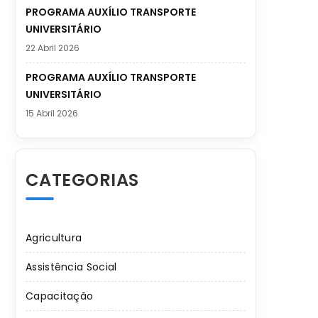
PROGRAMA AUXÍLIO TRANSPORTE
UNIVERSITÁRIO
22 Abril 2026
PROGRAMA AUXÍLIO TRANSPORTE
UNIVERSITÁRIO
15 Abril 2026
CATEGORIAS
Agricultura
Assistência Social
Capacitação