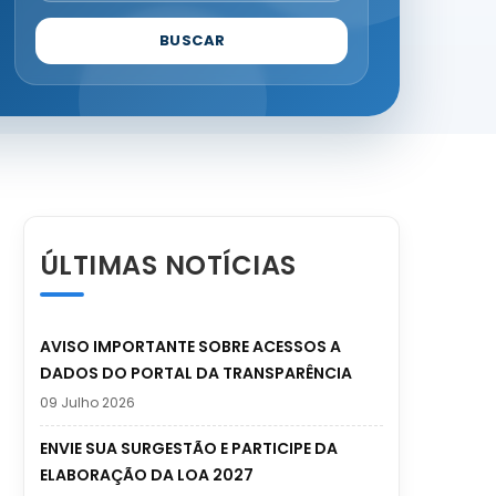
BUSCAR
ÚLTIMAS NOTÍCIAS
AVISO IMPORTANTE SOBRE ACESSOS A
DADOS DO PORTAL DA TRANSPARÊNCIA
09 Julho 2026
ENVIE SUA SURGESTÃO E PARTICIPE DA
ELABORAÇÃO DA LOA 2027