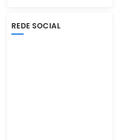
REDE SOCIAL