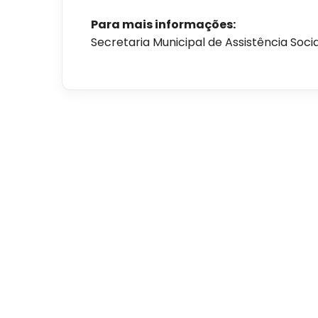
Para mais informações:
Secretaria Municipal de Assistência Soci