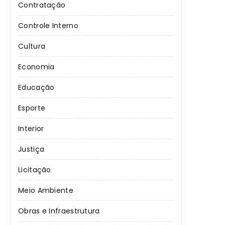
Contratação
Controle Interno
Cultura
Economia
Educação
Esporte
Interior
Justiça
Licitação
Meio Ambiente
Obras e Infraestrutura