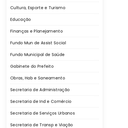
Cultura, Esporte e Turismo
Educação
Finanças e Planejamento
Fundo Mun de Assist Social
Fundo Municipal de Saúde
Gabinete do Prefeito
Obras, Hab e Saneamento
Secretaria de Administração
Secretaria de Ind e Comércio
Secretaria de Serviços Urbanos
Secretaria de Transp e Viação