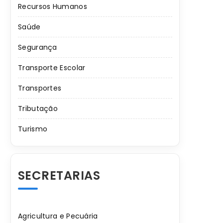
Recursos Humanos
Saúde
Segurança
Transporte Escolar
Transportes
Tributação
Turismo
SECRETARIAS
Agricultura e Pecuária